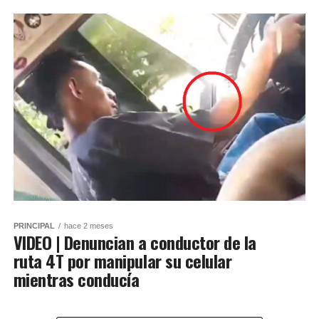
PRINCIPAL
hace 2 meses
VIDEO | Denuncian a conductor de la
ruta 4T por manipular su celular
mientras conducía