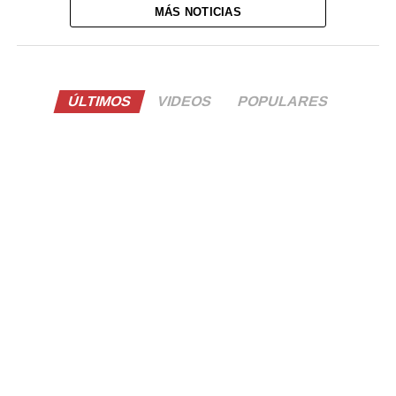
MÁS NOTICIAS
ÚLTIMOS
VIDEOS
POPULARES