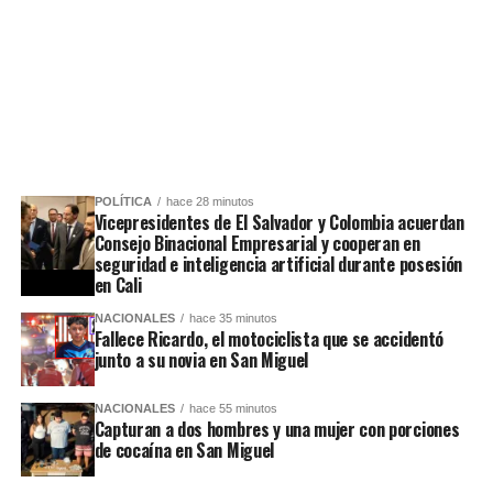
POLÍTICA
hace 28 minutos
Vicepresidentes de El Salvador y Colombia acuerdan
Consejo Binacional Empresarial y cooperan en
seguridad e inteligencia artificial durante posesión
en Cali
NACIONALES
hace 35 minutos
Fallece Ricardo, el motociclista que se accidentó
junto a su novia en San Miguel
NACIONALES
hace 55 minutos
Capturan a dos hombres y una mujer con porciones
de cocaína en San Miguel