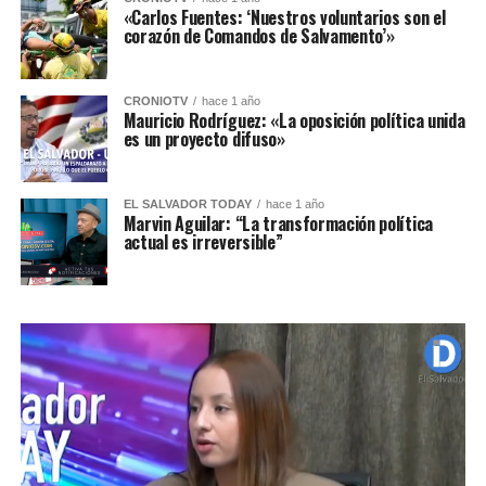
«Carlos Fuentes: ‘Nuestros voluntarios son el
corazón de Comandos de Salvamento’»
CRONIOTV
hace 1 año
Mauricio Rodríguez: «La oposición política unida
es un proyecto difuso»
EL SALVADOR TODAY
hace 1 año
Marvin Aguilar: “La transformación política
actual es irreversible”​