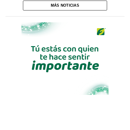
MÁS NOTICIAS