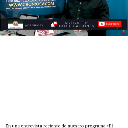
En una entrevista reciente de nuestro programa «El