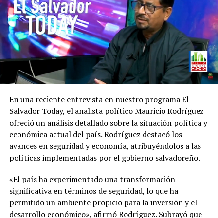
En una reciente entrevista en nuestro programa El
Salvador Today, el analista político Mauricio Rodríguez
ofreció un análisis detallado sobre la situación política y
económica actual del país. Rodríguez destacó los
avances en seguridad y economía, atribuyéndolos a las
políticas implementadas por el gobierno salvadoreño.
«El país ha experimentado una transformación
significativa en términos de seguridad, lo que ha
permitido un ambiente propicio para la inversión y el
desarrollo económico», afirmó Rodríguez. Subrayó que