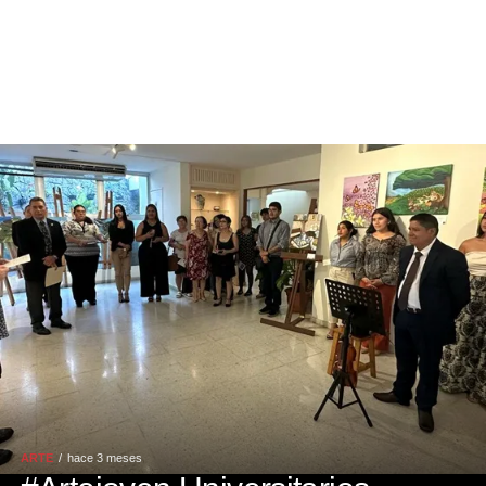
ARTE
hace 3 meses