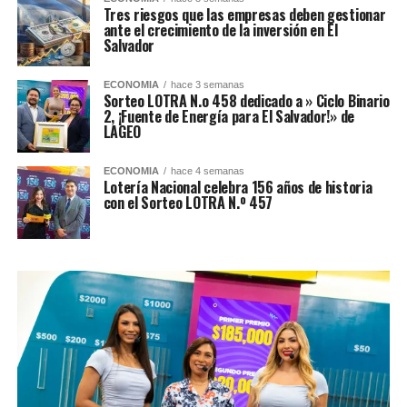
Tres riesgos que las empresas deben gestionar
ante el crecimiento de la inversión en El
Salvador
ECONOMIA
hace 3 semanas
Sorteo LOTRA N.o 458 dedicado a » Ciclo Binario
2, ¡Fuente de Energía para El Salvador!» de
LAGEO
ECONOMIA
hace 4 semanas
Lotería Nacional celebra 156 años de historia
con el Sorteo LOTRA N.º 457