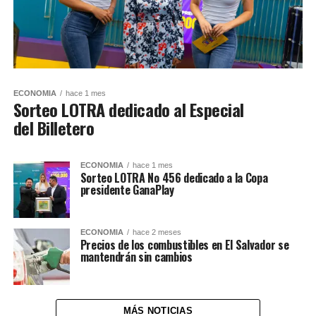
ECONOMIA
hace 1 mes
Sorteo LOTRA dedicado al Especial
del Billetero
ECONOMIA
hace 1 mes
Sorteo LOTRA No 456 dedicado a la Copa
presidente GanaPlay
ECONOMIA
hace 2 meses
Precios de los combustibles en El Salvador se
mantendrán sin cambios
MÁS NOTICIAS