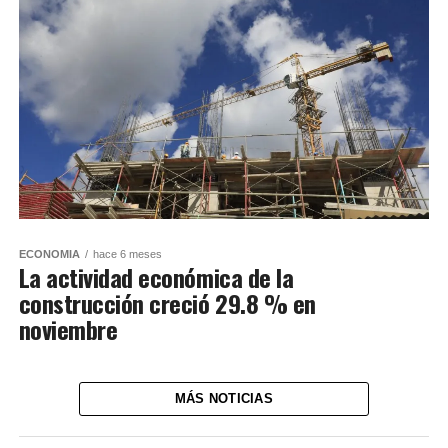
ECONOMIA
hace 6 meses
La actividad económica de la
construcción creció 29.8 % en
noviembre
MÁS NOTICIAS