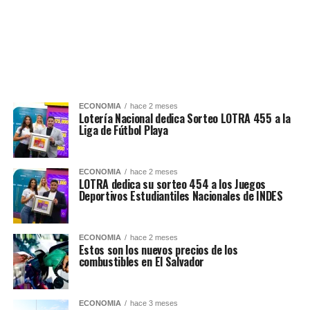
ECONOMIA
hace 2 meses
Lotería Nacional dedica Sorteo LOTRA 455 a la
Liga de Fútbol Playa
ECONOMIA
hace 2 meses
LOTRA dedica su sorteo 454 a los Juegos
Deportivos Estudiantiles Nacionales de INDES
ECONOMIA
hace 2 meses
Estos son los nuevos precios de los
combustibles en El Salvador
ECONOMIA
hace 3 meses