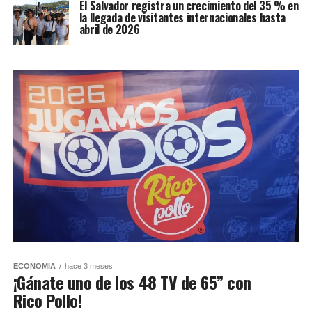
El Salvador registra un crecimiento del 35 % en
la llegada de visitantes internacionales hasta
abril de 2026
ECONOMIA
hace 3 meses
¡Gánate uno de los 48 TV de 65” con
Rico Pollo!