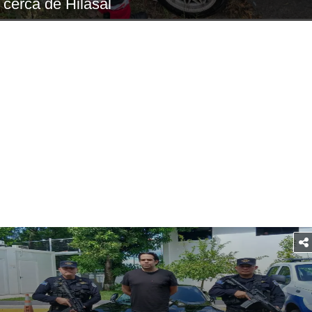
cerca de Hilasal