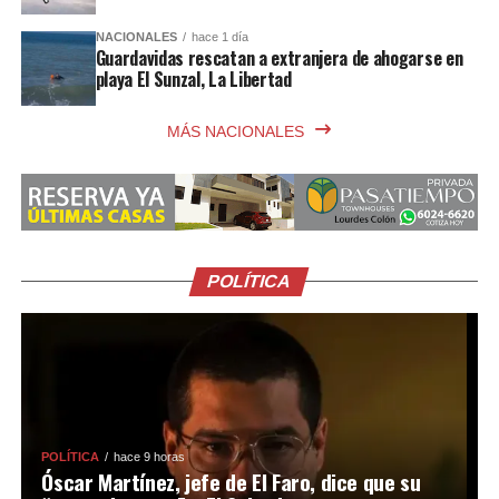
NACIONALES
hace 1 día
Guardavidas rescatan a extranjera de ahogarse en
playa El Sunzal, La Libertad
MÁS NACIONALES
POLÍTICA
POLÍTICA
hace 9 horas
Óscar Martínez, jefe de El Faro, dice que su