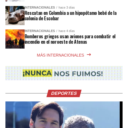
INTERNACIONALES
hace 3 días
Rescatan en Colombia a un hipopótamo bebé de la
colonia de Escobar
INTERNACIONALES
hace 4 días
Bomberos griegos usan aviones para combatir el
incendio en el noroeste de Atenas
MÁS INTERNACIONALES
DEPORTES