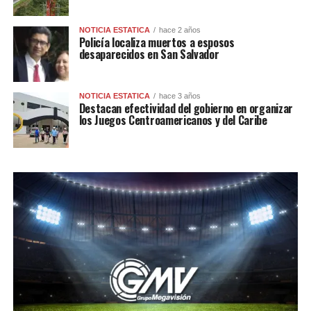
NOTICIA ESTATICA
hace 2 años
Policía localiza muertos a esposos
desaparecidos en San Salvador
NOTICIA ESTATICA
hace 3 años
Destacan efectividad del gobierno en organizar
los Juegos Centroamericanos y del Caribe