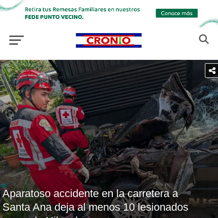
Aparatoso accidente en la carretera a
Santa Ana deja al menos 10 lesionados