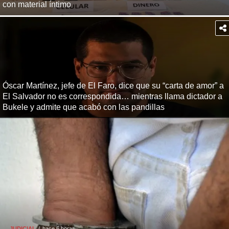
con material íntimo
Óscar Martínez, jefe de El Faro, dice que su “carta de amor” a
El Salvador no es correspondida… mientras llama dictador a
Bukele y admite que acabó con las pandillas
JUDICIAL
hace 6 horas