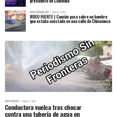
presidente de Colombia
NACIONALES
hace 1 día
VIDEO FUERTE | Camión pasa sobre un hombre
que estaba acostado en una calle de Chinameca
SUCESOS
hace 1 día
Conductora vuelca tras chocar
contra una tubería de agua en