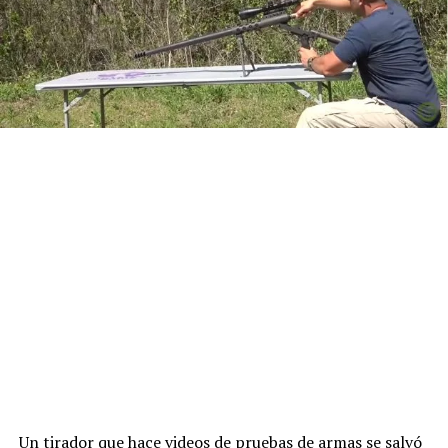
Un tirador que hace videos de pruebas de armas se salvó