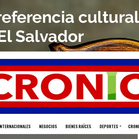
INTERNACIONALES
NEGOCIOS
BIENES RAÍCES
DEPORTES
CRON