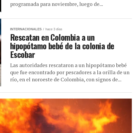
programada para noviembre, luego de...
INTERNACIONALES
hace 3 días
Rescatan en Colombia a un
hipopótamo bebé de la colonia de
Escobar
Las autoridades rescataron a un hipopótamo bebé
que fue encontrado por pescadores a la orilla de un
río, en el noroeste de Colombia, con signos de...