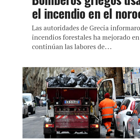
el incendio en el nor
Las autoridades de Grecia informaro
incendios forestales ha mejorado en
continúan las labores de...