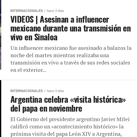
INTERNACIONALES
hace 3 días
VIDEOS | Asesinan a influencer
mexicano durante una transmisión en
vivo en Sinaloa
Un influencer mexicano fue asesinado a balazos la
noche del martes mientras realizaba una
transmisión en vivo a través de sus redes sociales
en el exterior...
INTERNACIONALES
hace 3 días
Argentina celebra «visita histórica»
del papa en noviembre
El Gobierno del presidente argentino Javier Milei
calificó como un «acontecimiento histórico» la
próxima visita del papa León XIV a Argentina,