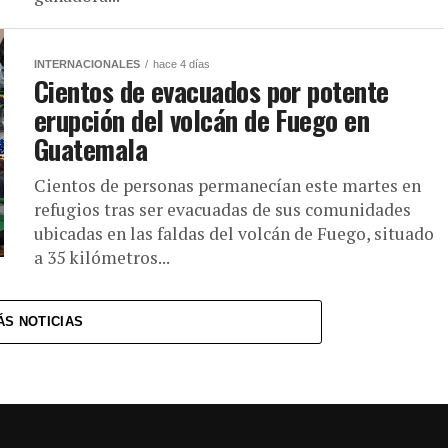
INTERNACIONALES
hace 4 días
Cientos de evacuados por potente
erupción del volcán de Fuego en
Guatemala
Cientos de personas permanecían este martes en
refugios tras ser evacuadas de sus comunidades
ubicadas en las faldas del volcán de Fuego, situado
a 35 kilómetros...
ÁS NOTICIAS