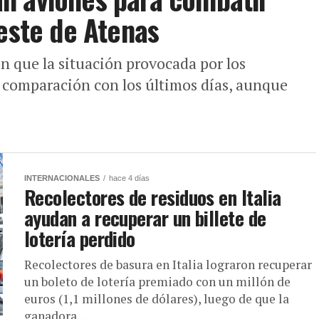
oeste de Atenas
n que la situación provocada por los
 comparación con los últimos días, aunque
INTERNACIONALES
hace 4 días
Recolectores de residuos en Italia
ayudan a recuperar un billete de
lotería perdido
Recolectores de basura en Italia lograron recuperar
un boleto de lotería premiado con un millón de
euros (1,1 millones de dólares), luego de que la
ganadora...