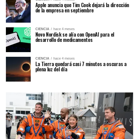
Apple anuncia que Tim Cook dejará la dirección
de la empresa en septiembre
CIENCIA
hace 4 meses
Novo Nordisk se alía con OpenAI para el
desarrollo de medicamentos
CIENCIA
hace 4 meses
La Tierra quedará casi 7 minutos a oscuras a
plena luz del día