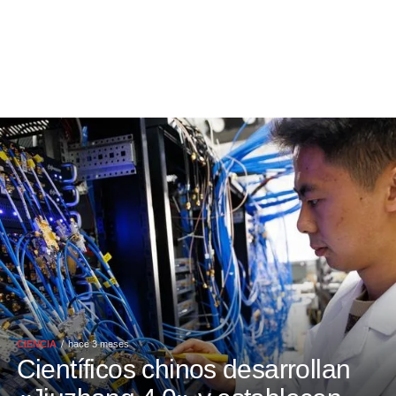
CIENCIA
hace 3 meses
Científicos chinos desarrollan