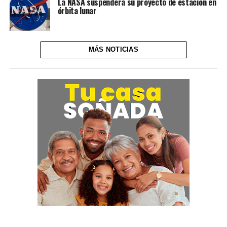
La NASA suspenderá su proyecto de estación en
órbita lunar
MÁS NOTICIAS