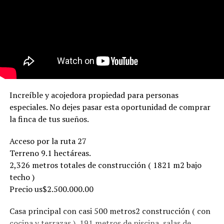
Increíble y acojedora propiedad para personas
especiales. No dejes pasar esta oportunidad de comprar
la finca de tus sueños.
Acceso por la ruta 27
Terreno 9.1 hectáreas.
2,326 metros totales de construcción ( 1821 m2 bajo
techo )
Precio us$2.500.000.00
Casa principal con casi 500 metros2 construcción ( con
cocina y terrazas ), 191 metros de piscina, salas de