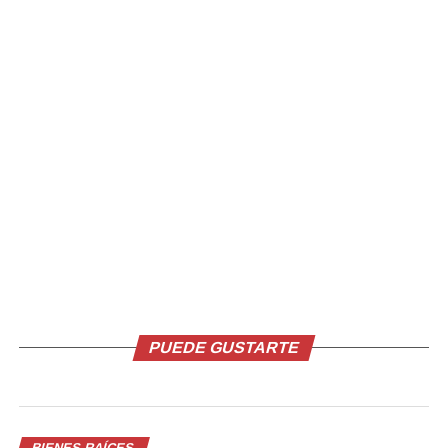
PUEDE GUSTARTE
BIENES RAÍCES