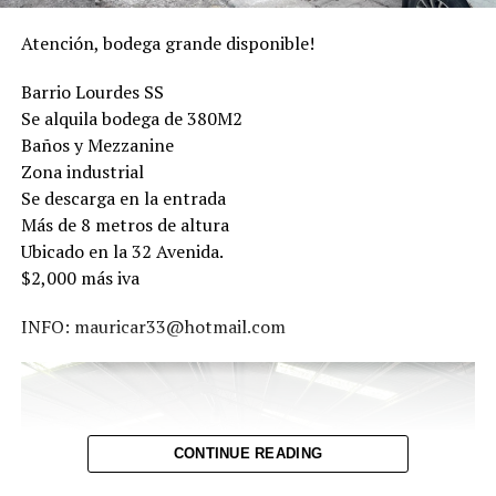
Atención, bodega grande disponible!
Barrio Lourdes SS
Se alquila bodega de 380M2
Baños y Mezzanine
Zona industrial
Se descarga en la entrada
Más de 8 metros de altura
Ubicado en la 32 Avenida.
$2,000 más iva
INFO: mauricar33@hotmail.com
CONTINUE READING
Comparte esto: