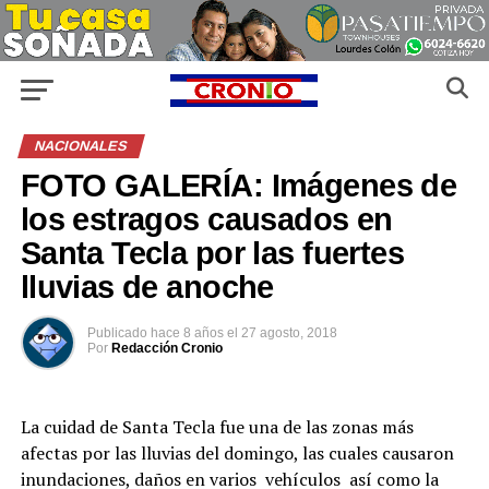
NACIONALES
FOTO GALERÍA: Imágenes de
los estragos causados en
Santa Tecla por las fuertes
lluvias de anoche
Publicado
hace 8 años
el
27 agosto, 2018
Por
Redacción Cronio
La cuidad de Santa Tecla fue una de las zonas más
afectas por las lluvias del domingo, las cuales causaron
inundaciones, daños en varios vehículos así como la