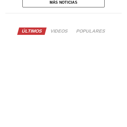
MÁS NOTICIAS
ÚLTIMOS
VIDEOS
POPULARES