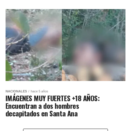
NACIONALES
hace 5 años
IMÁGENES MUY FUERTES +18 AÑOS:
Encuentran a dos hombres
decapitados en Santa Ana