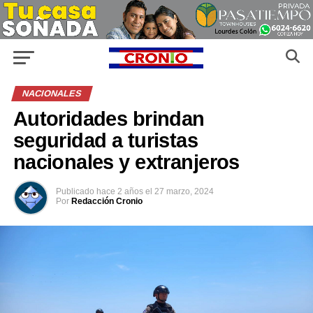
NACIONALES
Autoridades brindan
seguridad a turistas
nacionales y extranjeros
Publicado
hace 2 años
el
27 marzo, 2024
Por
Redacción Cronio