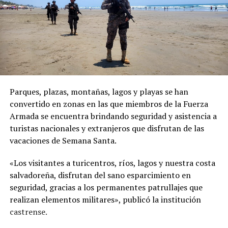
Parques, plazas, montañas, lagos y playas se han
convertido en zonas en las que miembros de la Fuerza
Armada se encuentra brindando seguridad y asistencia a
turistas nacionales y extranjeros que disfrutan de las
vacaciones de Semana Santa.
«Los visitantes a turicentros, ríos, lagos y nuestra costa
salvadoreña, disfrutan del sano esparcimiento en
seguridad, gracias a los permanentes patrullajes que
realizan elementos militares», publicó la institución
castrense.