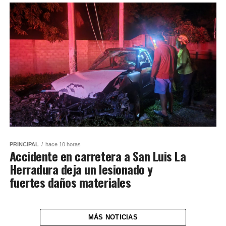
PRINCIPAL
hace 10 horas
Accidente en carretera a San Luis La
Herradura deja un lesionado y
fuertes daños materiales
MÁS NOTICIAS