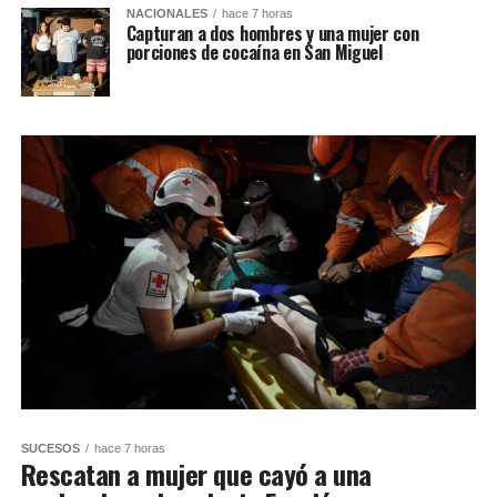
NACIONALES
hace 7 horas
Capturan a dos hombres y una mujer con
porciones de cocaína en San Miguel
SUCESOS
hace 7 horas
Rescatan a mujer que cayó a una