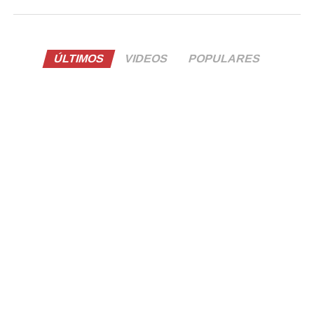
ÚLTIMOS
VIDEOS
POPULARES