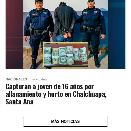
NACIONALES
hace 3 días
Capturan a joven de 16 años por
allanamiento y hurto en Chalchuapa,
Santa Ana
MÁS NOTICIAS