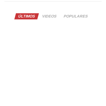
ÚLTIMOS
VIDEOS
POPULARES