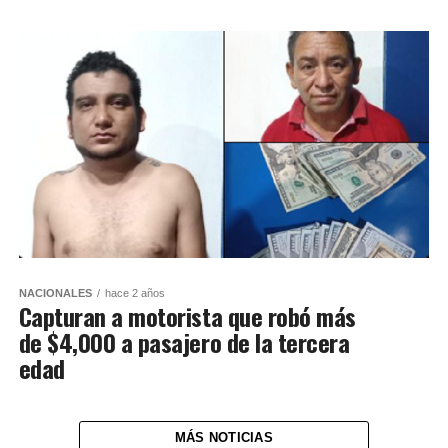
NACIONALES
hace 2 años
Capturan a motorista que robó más
de $4,000 a pasajero de la tercera
edad
MÁS NOTICIAS