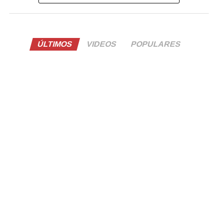
ÚLTIMOS
VIDEOS
POPULARES