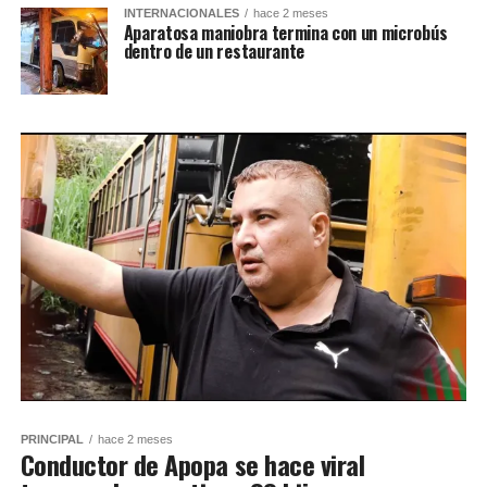
INTERNACIONALES
hace 2 meses
Aparatosa maniobra termina con un microbús
dentro de un restaurante
PRINCIPAL
hace 2 meses
Conductor de Apopa se hace viral