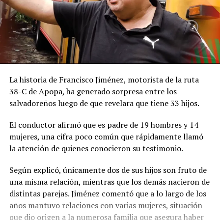
La historia de Francisco Jiménez, motorista de la ruta
38-C de Apopa, ha generado sorpresa entre los
salvadoreños luego de que revelara que tiene 33 hijos.
El conductor afirmó que es padre de 19 hombres y 14
mujeres, una cifra poco común que rápidamente llamó
la atención de quienes conocieron su testimonio.
Según explicó, únicamente dos de sus hijos son fruto de
una misma relación, mientras que los demás nacieron de
distintas parejas. Jiménez comentó que a lo largo de los
años mantuvo relaciones con varias mujeres, situación
que dio origen a la numerosa familia que asegura haber