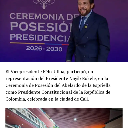
El Vicepresidente Félix Ulloa, participó, en
representación del Presidente Nayib Bukele, en la
Ceremonia de Posesión del Abelardo de la Espriella
como Presidente Constitucional de la República de
Colombia, celebrada en la ciudad de Cali.