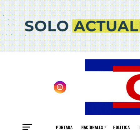
PORTADA
NACIONALES
POLÍTICA