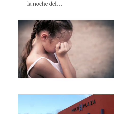
la noche del...