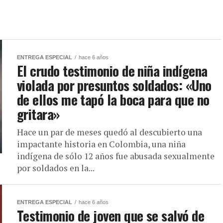
ENTREGA ESPECIAL
hace 6 años
El crudo testimonio de niña indígena
violada por presuntos soldados: «Uno
de ellos me tapó la boca para que no
gritara»
Hace un par de meses quedó al descubierto una
impactante historia en Colombia, una niña
indígena de sólo 12 años fue abusada sexualmente
por soldados en la...
ENTREGA ESPECIAL
hace 6 años
Testimonio de joven que se salvó de