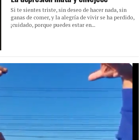
Si te sientes triste, sin deseo de hacer nada, sin
ganas de comer, y la alegría de vivir se ha perdido,
¡cuidado, porque puedes estar en...