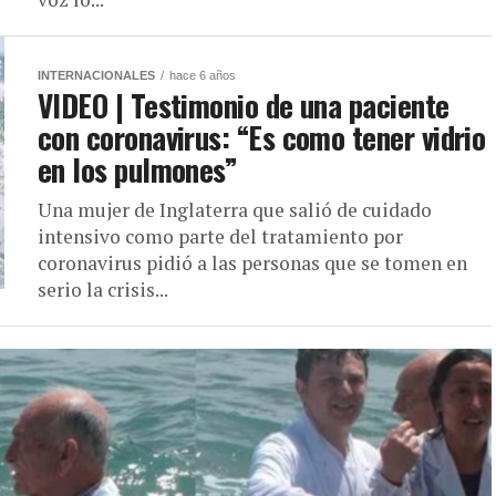
INTERNACIONALES
hace 6 años
VIDEO | Testimonio de una paciente
con coronavirus: “Es como tener vidrio
en los pulmones”
Una mujer de Inglaterra que salió de cuidado
intensivo como parte del tratamiento por
coronavirus pidió a las personas que se tomen en
serio la crisis...