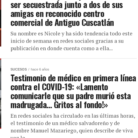
ser secuestrada junto a dos de sus
amigas en reconocido centro
comercial de Antiguo Cuscatlán
Su nombre es Nicole y ha sido tendencia todo este
inicio de semana en redes sociales gracias a su
publicación en donde cuenta como a ella...
SUCESOS
hace 6 años
Testimonio de médico en primera línea
contra el COVID-19: «Lamento
comunicarle que su padre murió esta
madrugada… Gritos al fondo!»
En redes sociales ha circulado en las últimas horas,
el testimonio de un médico salvadoreño y de
nombre Manuel Mazariego, quien describe de viva
voz lo...