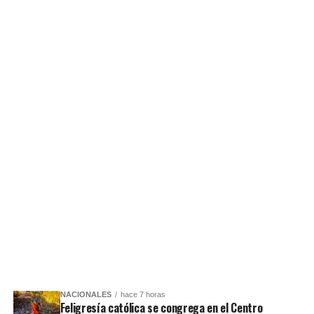
NACIONALES
hace 7 horas
Feligresía católica se congrega en el Centro