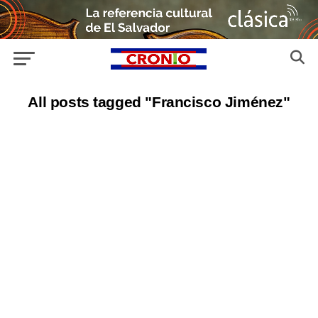
All posts tagged "Francisco Jiménez"