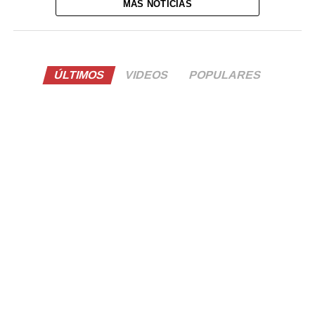
MÁS NOTICIAS
ÚLTIMOS
VIDEOS
POPULARES