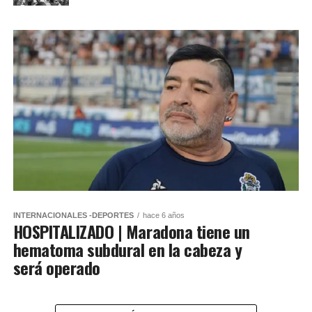
INTERNACIONALES -DEPORTES
hace 6 años
HOSPITALIZADO | Maradona tiene un
hematoma subdural en la cabeza y
será operado