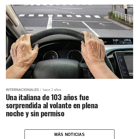
INTERNACIONALES
hace 2 años
Una italiana de 103 años fue
sorprendida al volante en plena
noche y sin permiso
MÁS NOTICIAS