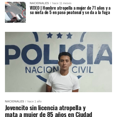
NACIONALES
hace 11 meses
VIDEO | Hombre atropella a mujer de 71 años y a
su nieta de 5 en paso peatonal y se da a la fuga
NACIONALES
hace 1 año
Jovencito sin licencia atropella y
mata a mujer de 85 años en Ciudad