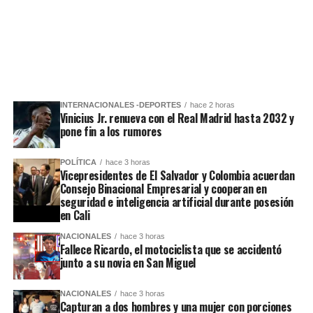
INTERNACIONALES -DEPORTES
hace 2 horas
Vinicius Jr. renueva con el Real Madrid hasta 2032 y
pone fin a los rumores
POLÍTICA
hace 3 horas
Vicepresidentes de El Salvador y Colombia acuerdan
Consejo Binacional Empresarial y cooperan en
seguridad e inteligencia artificial durante posesión
en Cali
NACIONALES
hace 3 horas
Fallece Ricardo, el motociclista que se accidentó
junto a su novia en San Miguel
NACIONALES
hace 3 horas
Capturan a dos hombres y una mujer con porciones