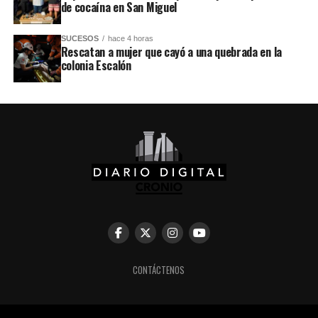
de cocaína en San Miguel
SUCESOS
hace 4 horas
Rescatan a mujer que cayó a una quebrada en la
colonia Escalón
CONTÁCTENOS