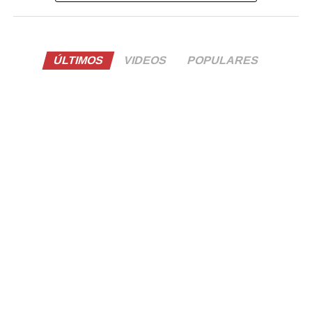
ÚLTIMOS
VIDEOS
POPULARES