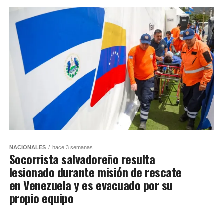
NACIONALES
hace 3 semanas
Socorrista salvadoreño resulta
lesionado durante misión de rescate
en Venezuela y es evacuado por su
propio equipo