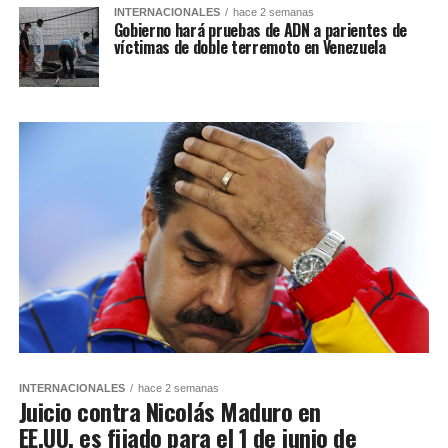
INTERNACIONALES
hace 2 semanas
Gobierno hará pruebas de ADN a parientes de
víctimas de doble terremoto en Venezuela
INTERNACIONALES
hace 2 semanas
Juicio contra Nicolás Maduro en
EE.UU. es fijado para el 1 de junio de