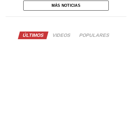
MÁS NOTICIAS
ÚLTIMOS
VIDEOS
POPULARES