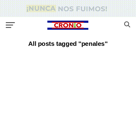
All posts tagged "penales"