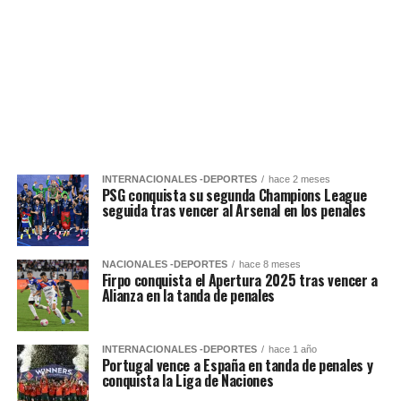
INTERNACIONALES -DEPORTES
hace 2 meses
PSG conquista su segunda Champions League
seguida tras vencer al Arsenal en los penales
NACIONALES -DEPORTES
hace 8 meses
Firpo conquista el Apertura 2025 tras vencer a
Alianza en la tanda de penales
INTERNACIONALES -DEPORTES
hace 1 año
Portugal vence a España en tanda de penales y
conquista la Liga de Naciones