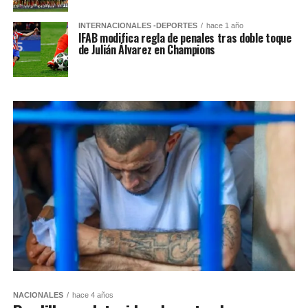
INTERNACIONALES -DEPORTES
hace 1 año
IFAB modifica regla de penales tras doble toque
de Julián Álvarez en Champions
NACIONALES
hace 4 años