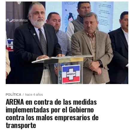
POLÍTICA
hace 4 años
ARENA en contra de las medidas
implementadas por el Gobierno
contra los malos empresarios de
transporte