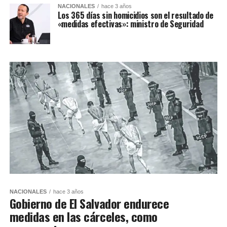
NACIONALES
hace 3 años
Los 365 días sin homicidios son el resultado de
«medidas efectivas»: ministro de Seguridad
NACIONALES
hace 3 años
Gobierno de El Salvador endurece
medidas en las cárceles, como