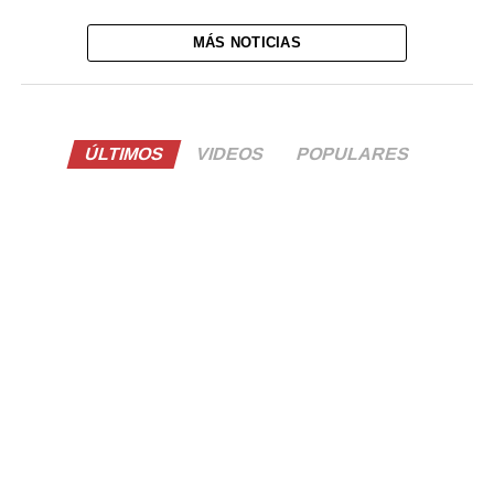
MÁS NOTICIAS
ÚLTIMOS
VIDEOS
POPULARES