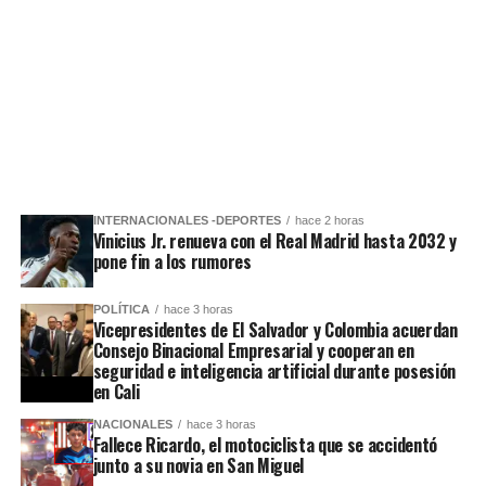
INTERNACIONALES -DEPORTES
hace 2 horas
Vinicius Jr. renueva con el Real Madrid hasta 2032 y
pone fin a los rumores
POLÍTICA
hace 3 horas
Vicepresidentes de El Salvador y Colombia acuerdan
Consejo Binacional Empresarial y cooperan en
seguridad e inteligencia artificial durante posesión
en Cali
NACIONALES
hace 3 horas
Fallece Ricardo, el motociclista que se accidentó
junto a su novia en San Miguel