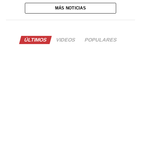
MÁS NOTICIAS
ÚLTIMOS
VIDEOS
POPULARES