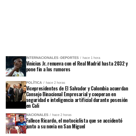
INTERNACIONALES -DEPORTES
hace 1 hora
Vinicius Jr. renueva con el Real Madrid hasta 2032 y
pone fin a los rumores
POLÍTICA
hace 2 horas
Vicepresidentes de El Salvador y Colombia acuerdan
Consejo Binacional Empresarial y cooperan en
seguridad e inteligencia artificial durante posesión
en Cali
NACIONALES
hace 2 horas
Fallece Ricardo, el motociclista que se accidentó
junto a su novia en San Miguel