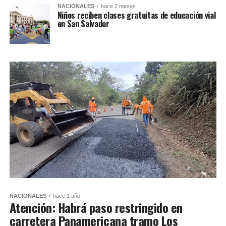
NACIONALES
hace 2 meses
Niños reciben clases gratuitas de educación vial
en San Salvador
NACIONALES
hace 1 año
Atención: Habrá paso restringido en
carretera Panamericana tramo Los