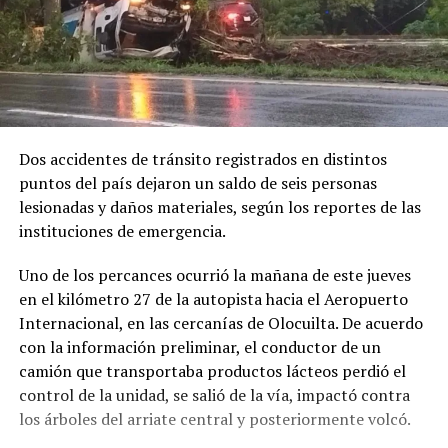
Dos accidentes de tránsito registrados en distintos
puntos del país dejaron un saldo de seis personas
lesionadas y daños materiales, según los reportes de las
instituciones de emergencia.
Uno de los percances ocurrió la mañana de este jueves
en el kilómetro 27 de la autopista hacia el Aeropuerto
Internacional, en las cercanías de Olocuilta. De acuerdo
con la información preliminar, el conductor de un
camión que transportaba productos lácteos perdió el
control de la unidad, se salió de la vía, impactó contra
los árboles del arriate central y posteriormente volcó.