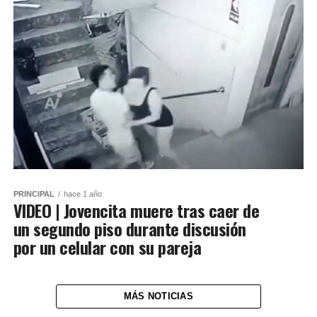
PRINCIPAL
hace 1 año
VIDEO | Jovencita muere tras caer de
un segundo piso durante discusión
por un celular con su pareja
MÁS NOTICIAS