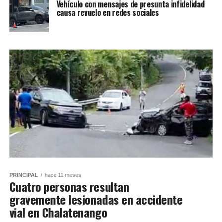
Vehículo con mensajes de presunta infidelidad
causa revuelo en redes sociales
PRINCIPAL
hace 11 meses
Cuatro personas resultan
gravemente lesionadas en accidente
vial en Chalatenango