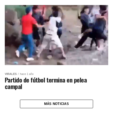
VIRALES
hace 1 año
Partido de fútbol termina en pelea
campal
MÁS NOTICIAS