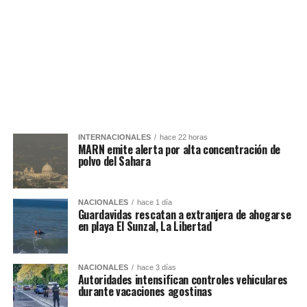
INTERNACIONALES
hace 22 horas
MARN emite alerta por alta concentración de
polvo del Sahara
NACIONALES
hace 1 día
Guardavidas rescatan a extranjera de ahogarse
en playa El Sunzal, La Libertad
NACIONALES
hace 3 días
Autoridades intensifican controles vehiculares
durante vacaciones agostinas