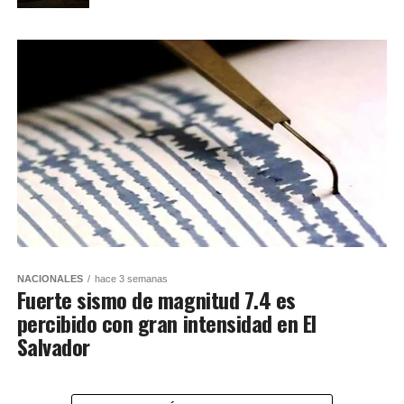
NACIONALES
hace 3 semanas
Fuerte sismo de magnitud 7.4 es
percibido con gran intensidad en El
Salvador