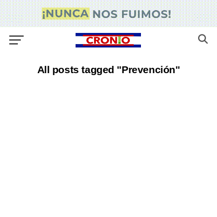
All posts tagged "Prevención"