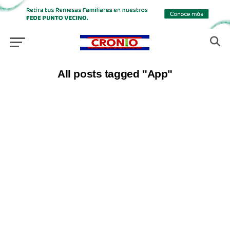
All posts tagged "App"