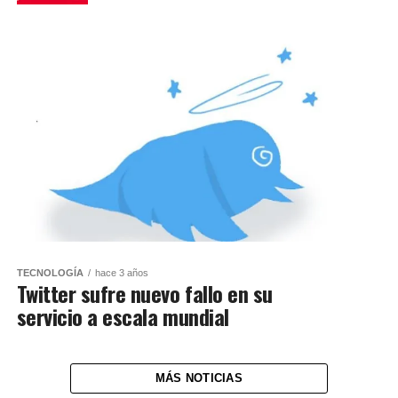
TECNOLOGÍA
hace 3 años
Twitter sufre nuevo fallo en su
servicio a escala mundial
MÁS NOTICIAS