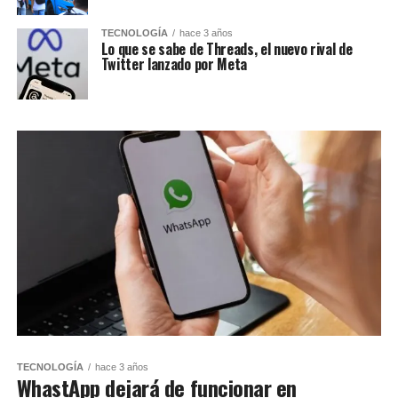
TECNOLOGÍA
hace 3 años
Lo que se sabe de Threads, el nuevo rival de
Twitter lanzado por Meta
TECNOLOGÍA
hace 3 años
WhastApp dejará de funcionar en