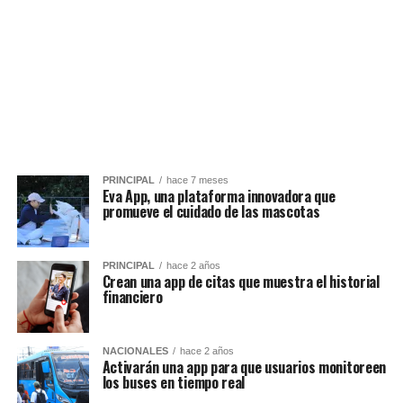
PRINCIPAL
hace 7 meses
Eva App, una plataforma innovadora que
promueve el cuidado de las mascotas
PRINCIPAL
hace 2 años
Crean una app de citas que muestra el historial
financiero
NACIONALES
hace 2 años
Activarán una app para que usuarios monitoreen
los buses en tiempo real