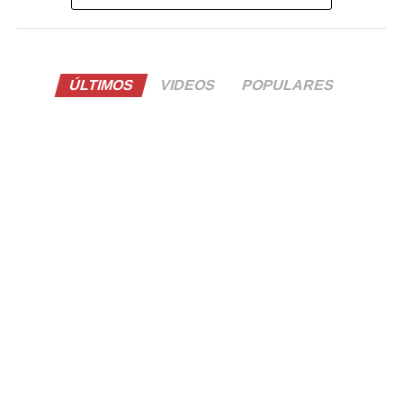
ÚLTIMOS
VIDEOS
POPULARES