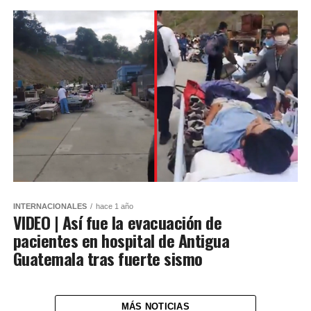
INTERNACIONALES
hace 1 año
VIDEO | Así fue la evacuación de
pacientes en hospital de Antigua
Guatemala tras fuerte sismo
MÁS NOTICIAS