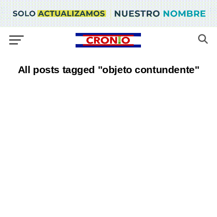
All posts tagged "objeto contundente"