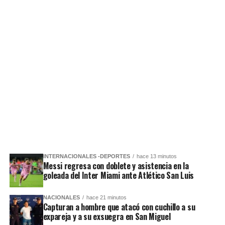
INTERNACIONALES -DEPORTES
hace 13 minutos
Messi regresa con doblete y asistencia en la
goleada del Inter Miami ante Atlético San Luis
NACIONALES
hace 21 minutos
Capturan a hombre que atacó con cuchillo a su
expareja y a su exsuegra en San Miguel