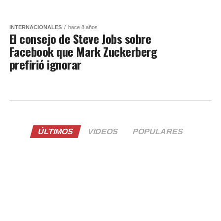
INTERNACIONALES
hace 8 años
El consejo de Steve Jobs sobre
Facebook que Mark Zuckerberg
prefirió ignorar
ÚLTIMOS
VIDEOS
POPULARES