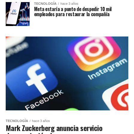
TECNOLOGÍA
hace 3 años
Meta estaría a punto de despedir 10 mil
empleados para restaurar la compañía
TECNOLOGÍA
hace 3 años
Mark Zuckerberg anuncia servicio