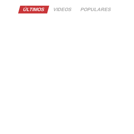
ÚLTIMOS
VIDEOS
POPULARES