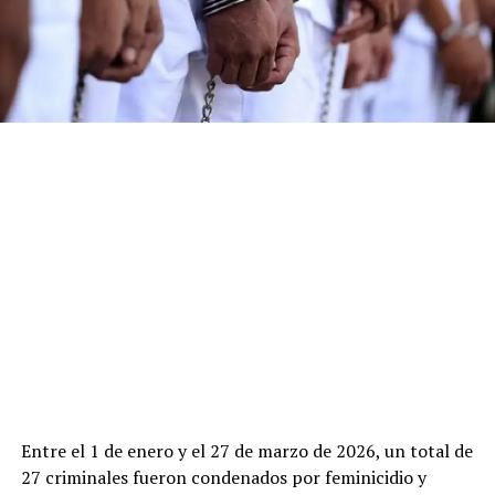
Entre el 1 de enero y el 27 de marzo de 2026, un total de
27 criminales fueron condenados por feminicidio y