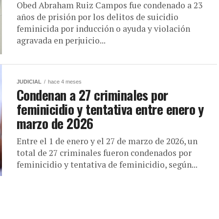
Obed Abraham Ruiz Campos fue condenado a 23
años de prisión por los delitos de suicidio
feminicida por inducción o ayuda y violación
agravada en perjuicio...
JUDICIAL
hace 4 meses
Condenan a 27 criminales por
feminicidio y tentativa entre enero y
marzo de 2026
Entre el 1 de enero y el 27 de marzo de 2026, un
total de 27 criminales fueron condenados por
feminicidio y tentativa de feminicidio, según...