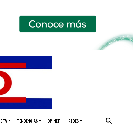
IOTV
TENDENCIAS
OPINET
REDES