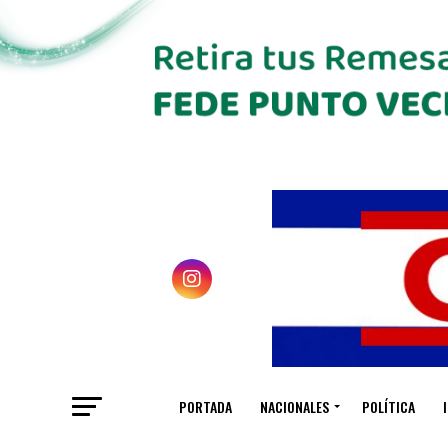
PORTADA
NACIONALES
POLÍTICA