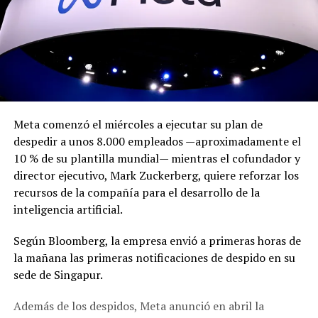
Meta comenzó el miércoles a ejecutar su plan de
despedir a unos 8.000 empleados —aproximadamente el
10 % de su plantilla mundial— mientras el cofundador y
director ejecutivo, Mark Zuckerberg, quiere reforzar los
recursos de la compañía para el desarrollo de la
inteligencia artificial.
Según Bloomberg, la empresa envió a primeras horas de
la mañana las primeras notificaciones de despido en su
sede de Singapur.
Además de los despidos, Meta anunció en abril la