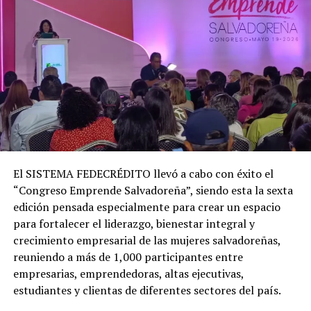
El SISTEMA FEDECRÉDITO llevó a cabo con éxito el
“Congreso Emprende Salvadoreña”, siendo esta la sexta
edición pensada especialmente para crear un espacio
para fortalecer el liderazgo, bienestar integral y
crecimiento empresarial de las mujeres salvadoreñas,
reuniendo a más de 1,000 participantes entre
empresarias, emprendedoras, altas ejecutivas,
estudiantes y clientas de diferentes sectores del país.