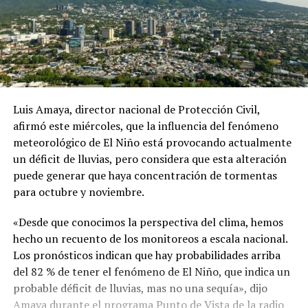
Luis Amaya, director nacional de Protección Civil,
afirmó este miércoles, que la influencia del fenómeno
meteorológico de El Niño está provocando actualmente
un déficit de lluvias, pero considera que esta alteración
puede generar que haya concentración de tormentas
para octubre y noviembre.
«Desde que conocimos la perspectiva del clima, hemos
hecho un recuento de los monitoreos a escala nacional.
Los pronósticos indican que hay probabilidades arriba
del 82 % de tener el fenómeno de El Niño, que indica un
probable déficit de lluvias, mas no una sequía», dijo
Amaya durante el programa Punto de Vista de la radio