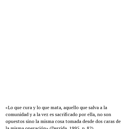
«Lo que cura y lo que mata, aquello que salva a la
comunidad y a la vez es sacrificado por ella, no son
opuestos sino la misma cosa tomada desde dos caras de
la misma operación» (Derrida, 1995, p. 82).