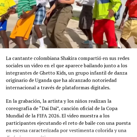
La cantante colombiana Shakira compartió en sus redes
sociales un video en el que aparece bailando junto a los
integrantes de Ghetto Kids, un grupo infantil de danza
originario de Uganda que ha alcanzado notoriedad
internacional a través de plataformas digitales.
En la grabación, la artista y los niños realizan la
coreografía de “Dai Dai”, canción oficial de la Copa
Mundial de la FIFA 2026. El video muestra a los
participantes ejecutando el reto de baile con una puesta
en escena caracterizada por vestimenta colorida y una