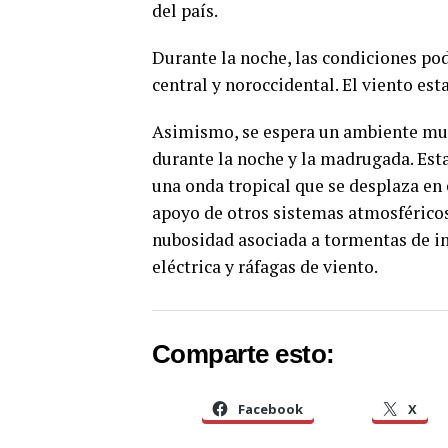
del país.
Durante la noche, las condiciones podr
central y noroccidental. El viento est
Asimismo, se espera un ambiente muy
durante la noche y la madrugada. Est
una onda tropical que se desplaza en 
apoyo de otros sistemas atmosféricos
nubosidad asociada a tormentas de i
eléctrica y ráfagas de viento.
Comparte esto:
Facebook
X