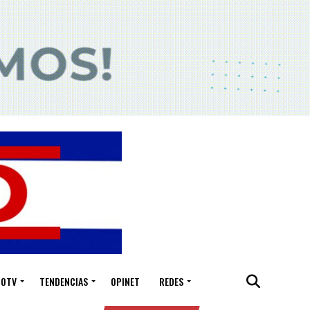
IOTV
TENDENCIAS
OPINET
REDES