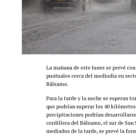
La mañana de este lunes se prevé con 
puntuales cerca del mediodía en secto
Bálsamo.
Para la tarde y la noche se esperan t
que podrían superar los 40 kilómetros
precipitaciones podrían desarrollarse 
cordillera del Bálsamo, el sur de San
mediados de la tarde, se prevé la for