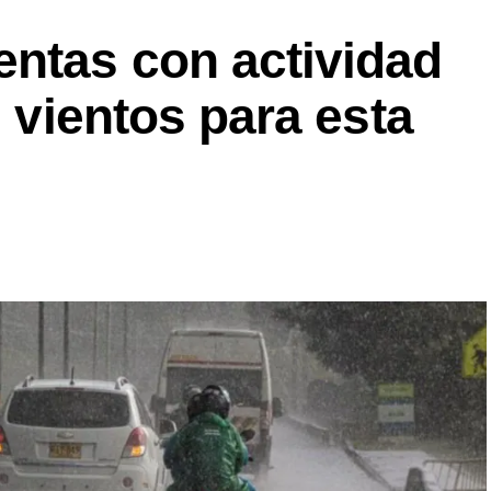
entas con actividad
s vientos para esta