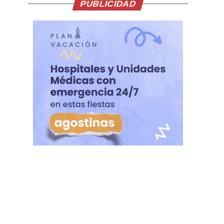
PUBLICIDAD