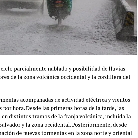
cielo parcialmente nublado y posibilidad de lluvias
res de la zona volcánica occidental y la cordillera del
ormentas acompañadas de actividad eléctrica y vientos
 por hora. Desde las primeras horas de la tarde, las
en distintos tramos de la franja volcánica, incluida la
 Salvador y la zona occidental. Posteriormente, desde
mación de nuevas tormentas en la zona norte y oriental