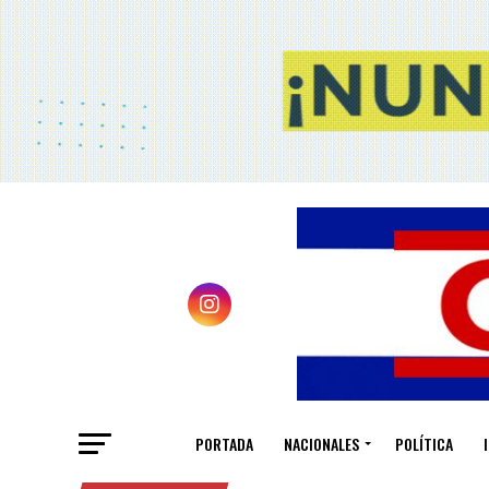
PORTADA
NACIONALES
POLÍTICA