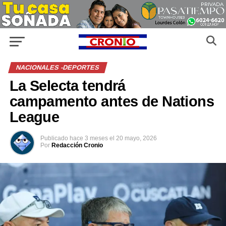
NACIONALES -DEPORTES
La Selecta tendrá
campamento antes de Nations
League
Publicado
hace 3 meses
el
20 mayo, 2026
Por
Redacción Cronio