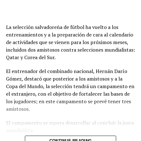
La selección salvadoreña de fútbol ha vuelto a los
entrenamientos y a la preparación de cara al calendario
de actividades que se vienen para los próximos meses,
incluidos dos amistosos contra selecciones mundialistas:
Qatar y Corea del Sur.
El entrenador del combinado nacional, Hernán Darío
Gómez, destacó que posterior a los amistosos y a la
Copa del Mundo, la selección tendrá un campamento en
el extranjero, con el objetivo de fortalecer las bases de
los jugadores; en este campamento se prevé tener tres
amistosos.
El campamento se espera desarrollar al concluir la justa
mundialista.
CONTINUE READING