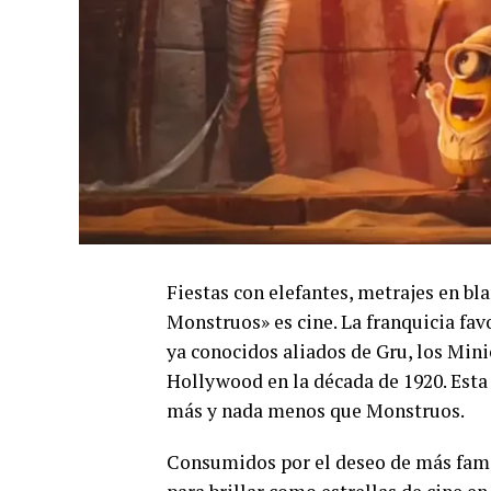
Fiestas con elefantes, metrajes en bl
Monstruos» es cine. La franquicia fav
ya conocidos aliados de Gru, los Mini
Hollywood en la década de 1920. Esta
más y nada menos que Monstruos.
Consumidos por el deseo de más fama, 