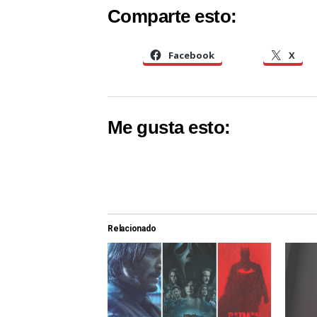
Comparte esto:
Facebook
X
Me gusta esto:
Relacionado