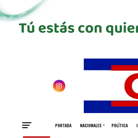
PORTADA
NACIONALES
POLÍTICA