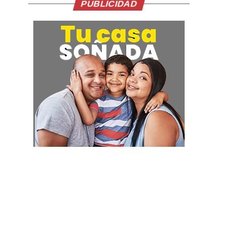
PUBLICIDAD