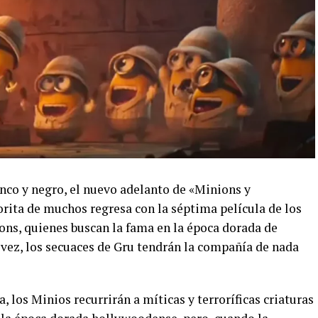
anco y negro, el nuevo adelanto de «Minions y
orita de muchos regresa con la séptima película de los
ons, quienes buscan la fama en la época dorada de
 vez, los secuaces de Gru tendrán la compañía de nada
los Minios recurrirán a míticas y terroríficas criaturas