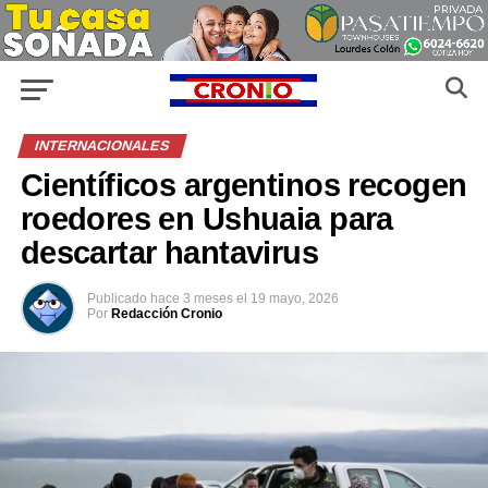
INTERNACIONALES
Científicos argentinos recogen
roedores en Ushuaia para
descartar hantavirus
Publicado
hace 3 meses
el
19 mayo, 2026
Por
Redacción Cronio