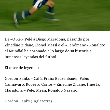
De «O Rei» Pelé a Diego Maradona, pasando por
Zinedine Zidane, Lionel Messi o el «Fenómeno» Ronaldo:
el Mundial ha coronado a lo largo de su historia a
inmensas leyendas del fútbol.
El once de leyenda:
Gordon Banks – Cafú, Franz Beckenbauer, Fabio
Cannavaro, Roberto Carlos – Zinedine Zidane, Iniesta,
Maradona – Pelé, Messi, Ronaldo Nazario.
Gordon Banks (Inglaterra)