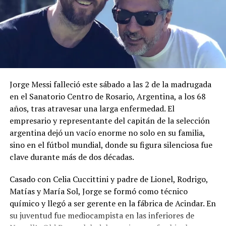
Jorge Messi falleció este sábado a las 2 de la madrugada
en el Sanatorio Centro de Rosario, Argentina, a los 68
años, tras atravesar una larga enfermedad. El
empresario y representante del capitán de la selección
argentina dejó un vacío enorme no solo en su familia,
sino en el fútbol mundial, donde su figura silenciosa fue
clave durante más de dos décadas.
Casado con Celia Cuccittini y padre de Lionel, Rodrigo,
Matías y María Sol, Jorge se formó como técnico
químico y llegó a ser gerente en la fábrica de Acindar. En
su juventud fue mediocampista en las inferiores de