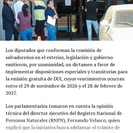
Los diputados que conforman la comisión de
salvadoreños en el exterior, legislación y gobierno
emitieron, por unanimidad, un dictamen a favor de
implementar disposiciones especiales y transitorias para
la emisión gratuita de DUI, cuyos vencimientos ocurran
entre el 29 de noviembre de 2026 y el 28 de febrero de
2027.
Los parlamentarios tomaron en cuenta la opinión
técnica del director ejecutivo del Registro Nacional de
Personas Naturales (RNPN), Fernando Velasco, quien
explicó que la iniciativa busca adelantar el trámite de