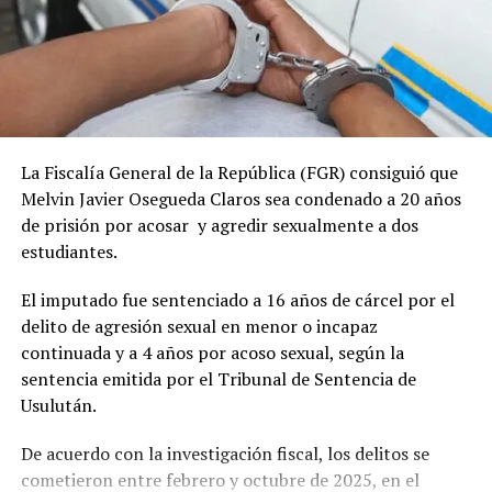
La Fiscalía General de la República (FGR) consiguió que
Melvin Javier Osegueda Claros sea condenado a 20 años
de prisión por acosar y agredir sexualmente a dos
estudiantes.
El imputado fue sentenciado a 16 años de cárcel por el
delito de agresión sexual en menor o incapaz
continuada y a 4 años por acoso sexual, según la
sentencia emitida por el Tribunal de Sentencia de
Usulután.
De acuerdo con la investigación fiscal, los delitos se
cometieron entre febrero y octubre de 2025, en el