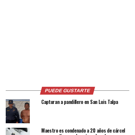
PUEDE GUSTARTE
Capturan a pandillero en San Luis Talpa
Maestro es condenado a 20 años de cárcel