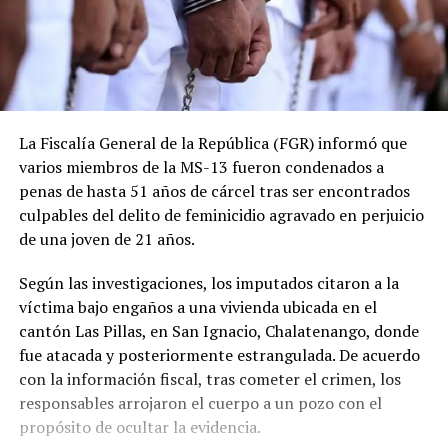
La Fiscalía General de la República (FGR) informó que
varios miembros de la MS-13 fueron condenados a
penas de hasta 51 años de cárcel tras ser encontrados
culpables del delito de feminicidio agravado en perjuicio
de una joven de 21 años.
Según las investigaciones, los imputados citaron a la
víctima bajo engaños a una vivienda ubicada en el
cantón Las Pillas, en San Ignacio, Chalatenango, donde
fue atacada y posteriormente estrangulada. De acuerdo
con la información fiscal, tras cometer el crimen, los
responsables arrojaron el cuerpo a un pozo con el
propósito de ocultar la evidencia.